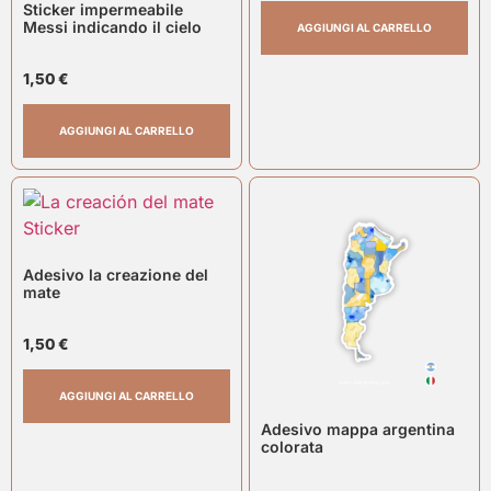
Sticker impermeabile
Messi indicando il cielo
AGGIUNGI AL CARRELLO
1,50
€
AGGIUNGI AL CARRELLO
Adesivo la creazione del
mate
1,50
€
AGGIUNGI AL CARRELLO
Adesivo mappa argentina
colorata