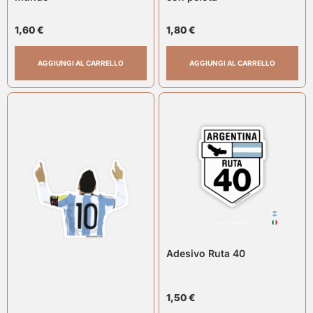
1,60
€
1,80
€
AGGIUNGI AL CARRELLO
AGGIUNGI AL CARRELLO
Adesivo Ruta 40
1,50
€