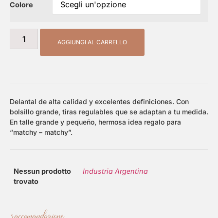
Colore
AGGIUNGI AL CARRELLO
Delantal de alta calidad y excelentes definiciones. Con
bolsillo grande, tiras regulables que se adaptan a tu medida.
En talle grande y pequeño, hermosa idea regalo para
“matchy – matchy”.
Nessun prodotto
Industria Argentina
trovato
raccomandazione