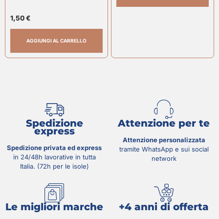
1,50
€
AGGIUNGI AL CARRELLO
Spedizione
Attenzione per te
express
Attenzione personalizzata
Spedizione privata ed express
tramite WhatsApp e sui social
in 24/48h lavorative in tutta
network
Italia. (72h per le isole)
Le migliori marche
+4 anni di offerta