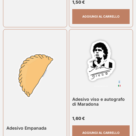
1,50
€
AGGIUNGI AL CARRELLO
Adesivo viso e autografo
di Maradona
1,60
€
Adesivo Empanada
AGGIUNGI AL CARRELLO