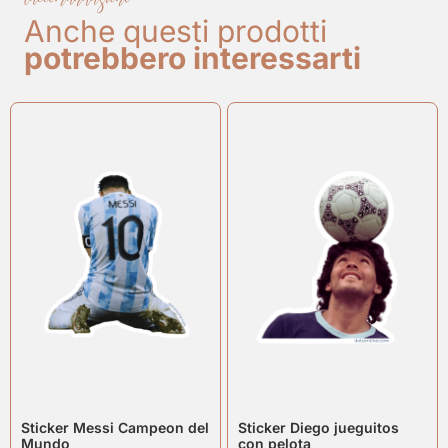
Anche questi prodotti
potrebbero interessarti
Sticker Messi Campeon del
Sticker Diego jueguitos
Mundo
con pelota