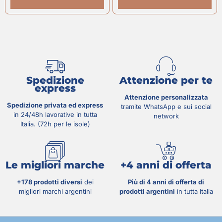
Spedizione
Attenzione per te
express
Attenzione personalizzata
Spedizione privata ed express
tramite WhatsApp e sui social
in 24/48h lavorative in tutta
network
Italia. (72h per le isole)
Le migliori marche
+4 anni di offerta
+178 prodotti diversi
dei
Più di 4 anni di offerta di
migliori marchi argentini
prodotti argentini
in tutta Italia