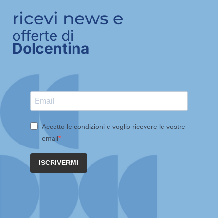
ricevi news e
offerte di
Dolcentina
Accetto le condizioni e voglio ricevere le vostre
email
ISCRIVERMI