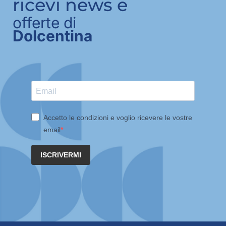
ricevi news e
offerte di
Dolcentina
Accetto le condizioni e voglio ricevere le vostre
email
ISCRIVERMI