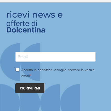
ricevi news e
offerte di
Dolcentina
Accetto le condizioni e voglio ricevere le vostre
email
ISCRIVERMI