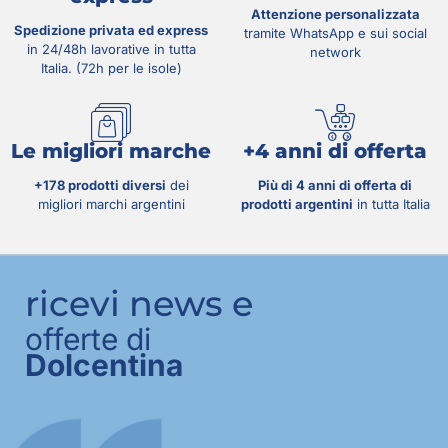
Attenzione personalizzata
Spedizione privata ed express
tramite WhatsApp e sui social
in 24/48h lavorative in tutta
network
Italia. (72h per le isole)
Le migliori marche
+4 anni di offerta
+178 prodotti diversi
dei
Più di 4 anni di offerta di
migliori marchi argentini
prodotti argentini
in tutta Italia
ricevi news e
offerte di
Dolcentina