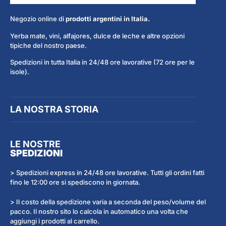
Negozio online di
prodotti argentini in Italia.
Yerba mate, vini, alfajores, dulce de leche e altre opzioni
tipiche del nostro paese.
Spedizioni in tutta Italia in 24/48 ore lavorative (72 ore per le
isole).
LA NOSTRA STORIA
LE NOSTRE
SPEDIZIONI
> Spedizioni express in 24/48 ore lavorative. Tutti gli ordini fatti
fino le 12:00 ore si spediscono in giornata.
> Il costo della spedizione varia a seconda del peso/volume del
pacco. Il nostro sito lo calcola in automatico una volta che
aggiungi i prodotti al carrello.