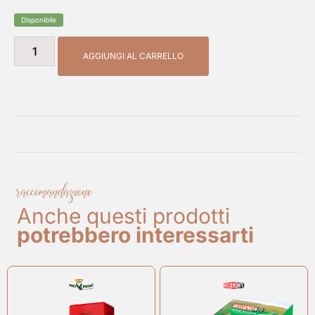
Disponibile
AGGIUNGI AL CARRELLO
raccomandazione
Anche questi prodotti
potrebbero interessarti