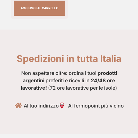
AGGIUNGI AL CARRELLO
Spedizioni in tutta Italia
Non aspettare oltre: ordina i tuoi
prodotti
argentini
preferiti e ricevili in
24/48 ore
lavorative!
(72 ore lavorative per le isole)
Al tuo indirizzo
Al fermopoint più vicino