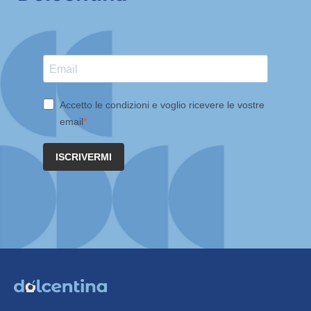
Accetto le condizioni e voglio ricevere le vostre
email
ISCRIVERMI