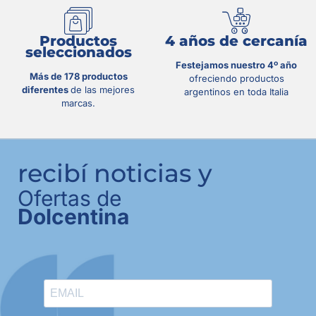
Productos
4 años de cercanía
seleccionados
Festejamos nuestro 4º año
Más de 178 productos
ofreciendo productos
diferentes
de las mejores
argentinos en toda Italia
marcas.
recibí noticias y
Ofertas de
Dolcentina