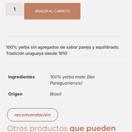
AÑADIR AL CARRITO
100% yerba sin agregados de sabor parejo y equilibrado.
Tradición uruguaya desde 1910
Ingredientes
100% yerba mate (Ilex
Paraguariensis)
Origen
Brasil
recomendación
Otros productos
que pueden