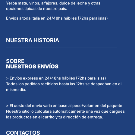
Yerba mate, vinos, alfajores, dulce de leche y otras
opciones típicas de nuestro país.
Envíos a toda Italia en 24/48hs hábiles (72hs para islas)
NUESTRA HISTORIA
SOBRE
NUESTROS ENVÍOS
> Envíos express en 24/48hs hábiles (72hs para islas)
Todos los pedidos recibidos hasta las 12hs se despachan en el
mismo día.
> El costo del envío varía en base al peso/volumen del paquete.
Nuestro sitio lo calculará automáticamente una vez que cargues
los productos en el carrito y tu dirección de entrega.
CONTACTOS