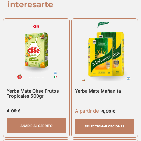
interesarte
Yerba Mate Cbsè Frutos
Yerba Mate Mañanita
Tropicales 500gr
A partir de
4,99
€
4,99
€
AÑADIR AL CARRITO
SELECCIONAR OPCIONES