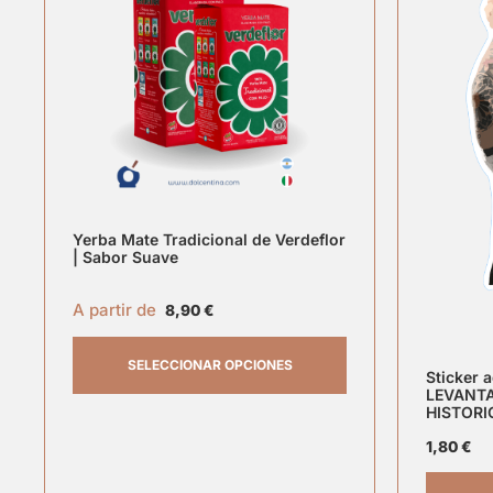
Yerba Mate Tradicional de Verdeflor
| Sabor Suave
A partir de
8,90
€
SELECCIONAR OPCIONES
Sticker 
LEVANTA
HISTORI
1,80
€