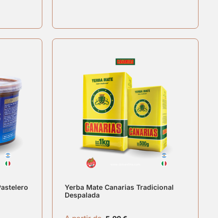
Pastelero
Yerba Mate Canarias Tradicional
Despalada