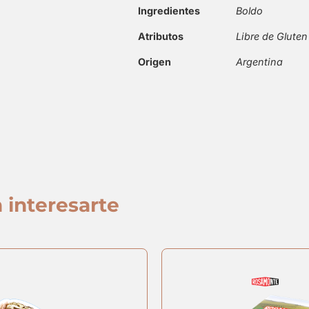
Ingredientes
Boldo
Atributos
Libre de Glute
Origen
Argentina
 interesarte