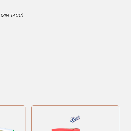
n (SIN TACC)