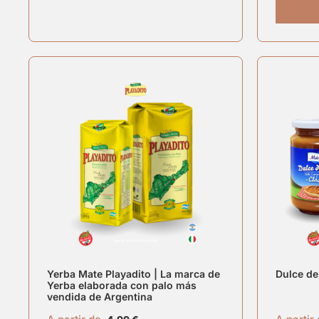
Yerba Mate Playadito | La marca de
Dulce de
Yerba elaborada con palo más
vendida de Argentina