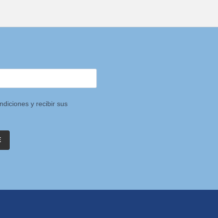
ndiciones y recibir sus
E