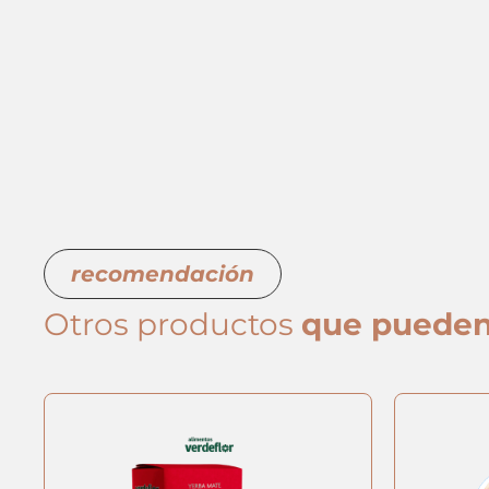
recomendación
Otros productos
que pueden