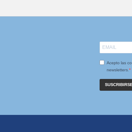
Acepto las co
newsletters.
SUSCRIBIRS