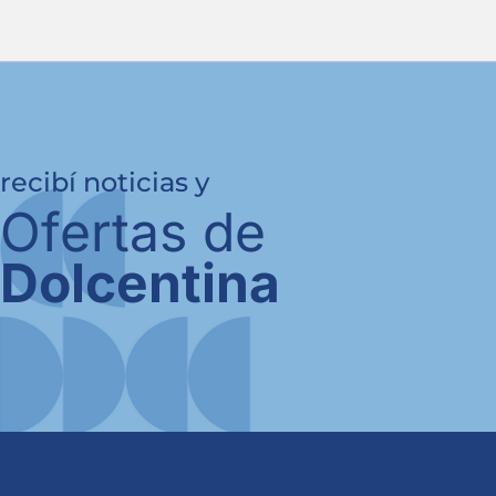
recibí noticias y
Ofertas de
Dolcentina