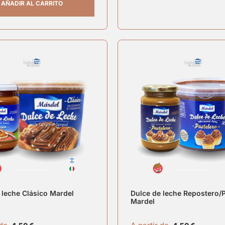
AÑADIR AL CARRITO
 leche Clásico Mardel
Dulce de leche Repostero/
Mardel