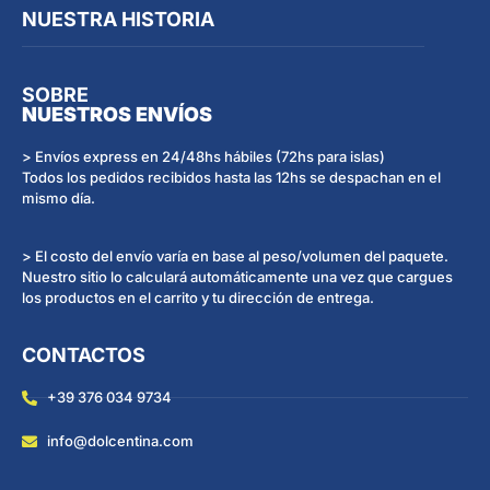
NUESTRA HISTORIA
SOBRE
NUESTROS ENVÍOS
> Envíos express en 24/48hs hábiles (72hs para islas)
Todos los pedidos recibidos hasta las 12hs se despachan en el
mismo día.
> El costo del envío varía en base al peso/volumen del paquete.
Nuestro sitio lo calculará automáticamente una vez que cargues
los productos en el carrito y tu dirección de entrega.
CONTACTOS
+39 376 034 9734
info@dolcentina.com