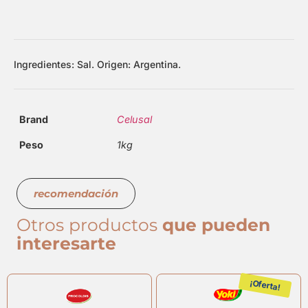
Ingredientes: Sal. Origen: Argentina.
Brand
Celusal
Peso
1kg
recomendación
Otros productos
que pueden
interesarte
¡Oferta!