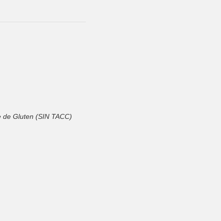
e de Gluten (SIN TACC)