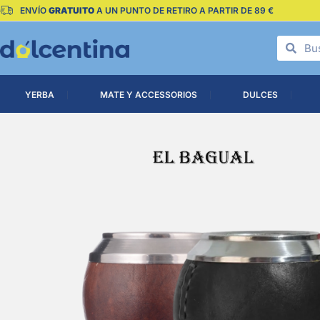
ENVÍO
GRATUITO
A UN PUNTO DE RETIRO A PARTIR DE 89 €
YERBA
MATE Y ACCESSORIOS
DULCES