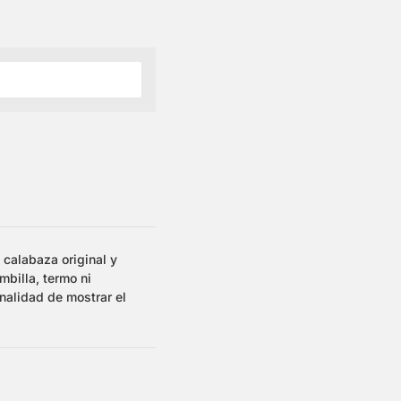
calabaza original y
mbilla, termo ni
inalidad de mostrar el