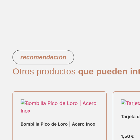
recomendación
Otros productos
que pueden int
Tarjeta 
Bombilla Pico de Loro | Acero Inox
1,50
€