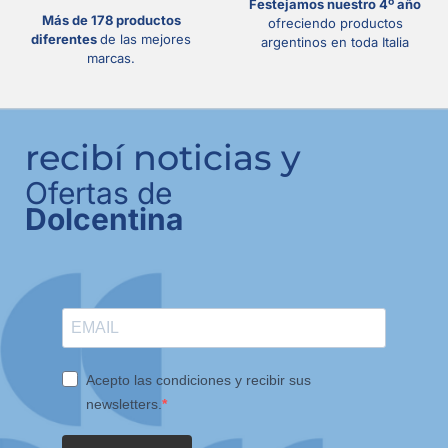
Festejamos nuestro 4º año
Más de 178 productos
ofreciendo productos
diferentes
de las mejores
argentinos en toda Italia
marcas.
recibí noticias y
Ofertas de
Dolcentina
Acepto las condiciones y recibir sus
newsletters.