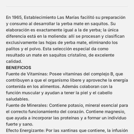
En 1965, Establecimiento Las Marías facilitó su preparación
y consumo al desarrollar la yerba mate en saquitos. Su
elaboración es exactamente igual a la de yerba; la única
diferencia está en la molienda: allí se procesan y clasifican
exclusivamente las hojas de yerba mate, eliminando los
palitos y el polvo. Esta selección especial da como
resultado un mate en saquitos cristalino, de excelente
calidad.
BENEFICIOS
Fuente de Vitaminas: Posee vitaminas del complejo B, que
contribuyen a que el organismo libere y aproveche la energía
contenida en los alimentos. Además colaboran con la
función muscular y ayudan a tener la piel y el cabello
saludables.
Fuente de Minerales: Contiene potasio, mineral esencial para
el correcto funcionamiento del corazón. Contiene magnesio,
que ayuda a incorporar las proteínas y a formar un individuo
fuerte y sano.
Efecto Energizante: Por las xantinas que contiene, la infusión