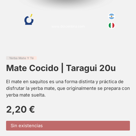
Yerba Mate Y Té
Mate Cocido | Taragui 20u
El mate en saquitos es una forma distinta y práctica de
disfrutar la yerba mate, que originalmente se prepara con
yerba mate suelta.
2,20
€
Sin existencias