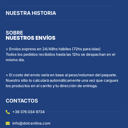
NUESTRA HISTORIA
SOBRE
NUESTROS ENVÍOS
> Envíos express en 24/48hs hábiles (72hs para islas)
Todos los pedidos recibidos hasta las 12hs se despachan en el
mismo día.
> El costo del envío varía en base al peso/volumen del paquete.
Nuestro sitio lo calculará automáticamente una vez que cargues
los productos en el carrito y tu dirección de entrega.
CONTACTOS
+39 376 034 9734
info@dolcentina.com