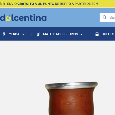
ENVÍO
GRATUITO
A UN PUNTO DE RETIRO A PARTIR DE 89 €
YERBA
MATE Y ACCESSORIOS
DULCES