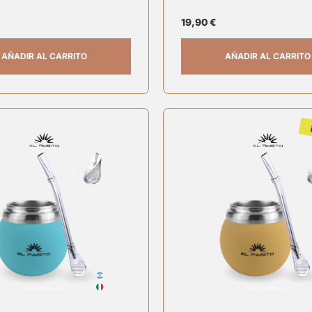
19,90
€
AÑADIR AL CARRITO
AÑADIR AL CARRITO