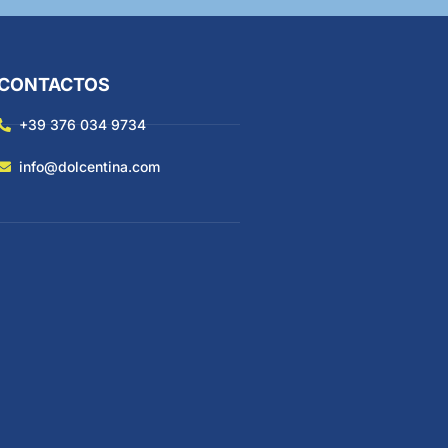
CONTACTOS
+39 376 034 9734
info@dolcentina.com