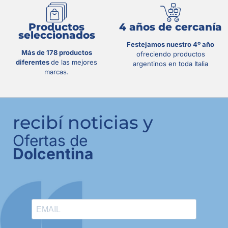
Productos
4 años de cercanía
seleccionados
Festejamos nuestro 4º año
Más de 178 productos
ofreciendo productos
diferentes
de las mejores
argentinos en toda Italia
marcas.
recibí noticias y
Ofertas de
Dolcentina