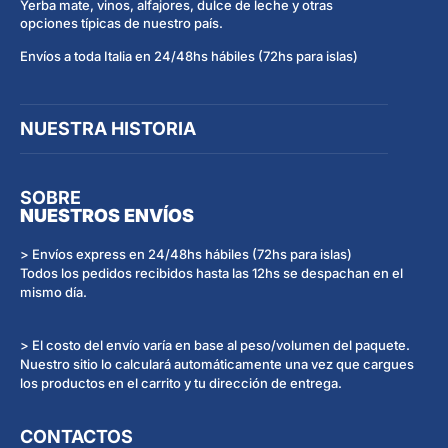
Yerba mate, vinos, alfajores, dulce de leche y otras
opciones típicas de nuestro país.
Envíos a toda Italia en 24/48hs hábiles (72hs para islas)
NUESTRA HISTORIA
SOBRE
NUESTROS ENVÍOS
> Envíos express en 24/48hs hábiles (72hs para islas)
Todos los pedidos recibidos hasta las 12hs se despachan en el
mismo día.
> El costo del envío varía en base al peso/volumen del paquete.
Nuestro sitio lo calculará automáticamente una vez que cargues
los productos en el carrito y tu dirección de entrega.
CONTACTOS