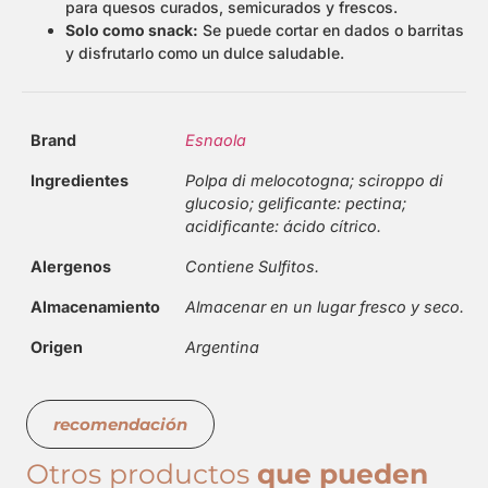
para quesos curados, semicurados y frescos.
Solo como snack:
Se puede cortar en dados o barritas
y disfrutarlo como un dulce saludable.
Brand
Esnaola
Ingredientes
Polpa di melocotogna; sciroppo di
glucosio; gelificante: pectina;
acidificante: ácido cítrico.
Alergenos
Contiene Sulfitos.
Almacenamiento
Almacenar en un lugar fresco y seco.
Origen
Argentina
recomendación
Otros productos
que pueden