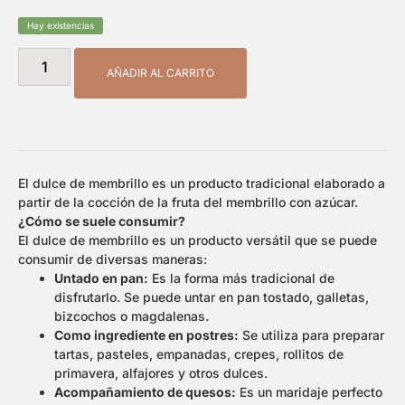
Hay existencias
AÑADIR AL CARRITO
El dulce de membrillo es un producto tradicional elaborado a
partir de la cocción de la fruta del membrillo con azúcar.
¿Cómo se suele consumir?
El dulce de membrillo es un producto versátil que se puede
consumir de diversas maneras:
Untado en pan:
Es la forma más tradicional de
disfrutarlo. Se puede untar en pan tostado, galletas,
bizcochos o magdalenas.
Como ingrediente en postres:
Se utiliza para preparar
tartas, pasteles, empanadas, crepes, rollitos de
primavera, alfajores y otros dulces.
Acompañamiento de quesos:
Es un maridaje perfecto