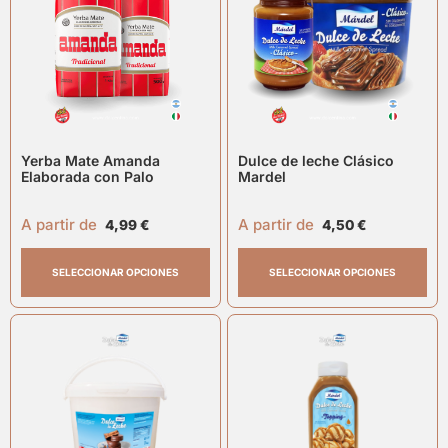
Yerba Mate Amanda
Dulce de leche Clásico
Elaborada con Palo
Mardel
A partir de
A partir de
4,99
€
4,50
€
SELECCIONAR OPCIONES
SELECCIONAR OPCIONES