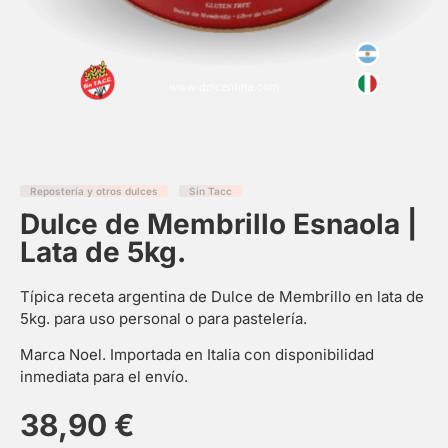
Repostería y otros dulces
Sin Tacc
Dulce de Membrillo Esnaola |
Lata de 5kg.
Típica receta argentina de Dulce de Membrillo en lata de
5kg. para uso personal o para pastelería.
Marca Noel. Importada en Italia con disponibilidad
inmediata para el envío.
38,90
€