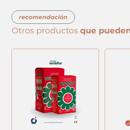
recomendación
Otros productos
que pueden