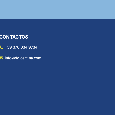
CONTACTOS
+39 376 034 9734
info@dolcentina.com