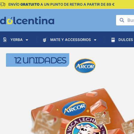
ENVÍO
GRATUITO
A UN PUNTO DE RETIRO A PARTIR DE 89 €
YERBA
MATE Y ACCESSORIOS
DULCES