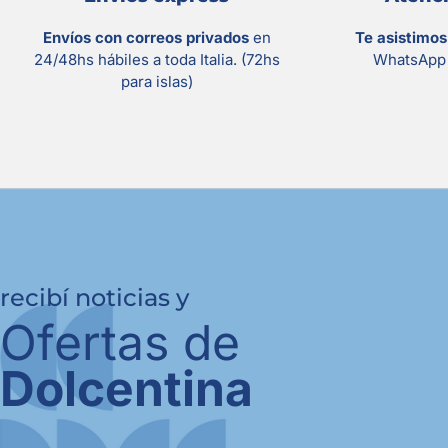
Envíos con correos privados
en
Te asistimo
24/48hs hábiles a toda Italia. (72hs
WhatsApp 
para islas)
recibí noticias y
Ofertas de
Dolcentina