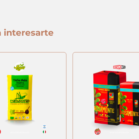
 interesarte