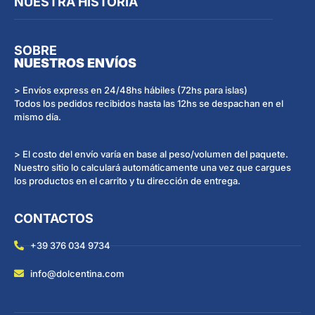
NUESTRA HISTORIA
SOBRE
NUESTROS ENVÍOS
> Envíos express en 24/48hs hábiles (72hs para islas)
Todos los pedidos recibidos hasta las 12hs se despachan en el
mismo día.
> El costo del envío varía en base al peso/volumen del paquete.
Nuestro sitio lo calculará automáticamente una vez que cargues
los productos en el carrito y tu dirección de entrega.
CONTACTOS
+39 376 034 9734
info@dolcentina.com