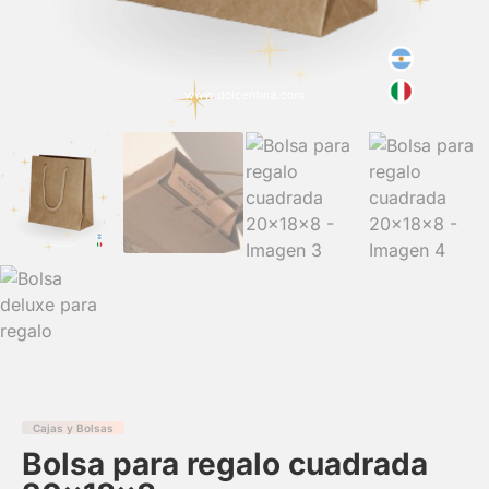
Cajas y Bolsas
Bolsa para regalo cuadrada