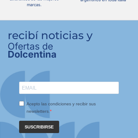
marcas.
recibí noticias y
Ofertas de
Dolcentina
Acepto las condiciones y recibir sus
newsletters.
SUSCRIBIRSE