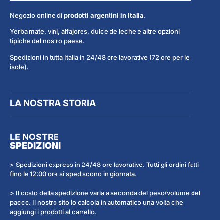
Negozio online di
prodotti argentini in Italia.
Yerba mate, vini, alfajores, dulce de leche e altre opzioni
tipiche del nostro paese.
Spedizioni in tutta Italia in 24/48 ore lavorative (72 ore per le
isole).
LA NOSTRA STORIA
LE NOSTRE
SPEDIZIONI
> Spedizioni express in 24/48 ore lavorative. Tutti gli ordini fatti
fino le 12:00 ore si spediscono in giornata.
> Il costo della spedizione varia a seconda del peso/volume del
pacco. Il nostro sito lo calcola in automatico una volta che
aggiungi i prodotti al carrello.