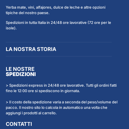
Yerba mate, vini, alfajores, dulce de leche e altre opzioni
tipiche del nostro paese.
Spedizioni in tutta Italia in 24/48 ore lavorative (72 ore per le
isole).
LA NOSTRA STORIA
LE NOSTRE
SPEDIZIONI
> Spedizioni express in 24/48 ore lavorative. Tutti gli ordini fatti
fino le 12:00 ore si spediscono in giornata.
> Il costo della spedizione varia a seconda del peso/volume del
pacco. Il nostro sito lo calcola in automatico una volta che
aggiungi i prodotti al carrello.
CONTATTI